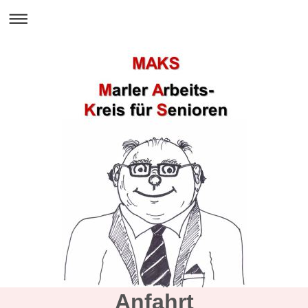
Anfahrt