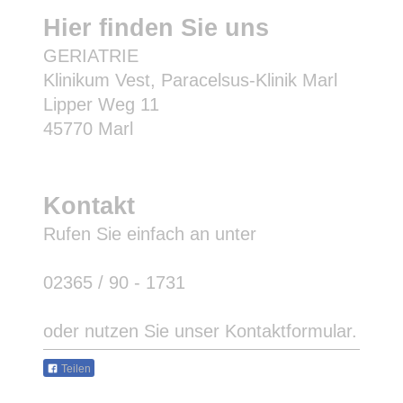
Hier finden Sie uns
GERIATRIE
Klinikum Vest, Paracelsus-Klinik Marl
Lipper Weg 11
45770 Marl
Kontakt
Rufen Sie einfach an unter
02365 / 90 - 1731
oder nutzen Sie unser Kontaktformular.
Teilen